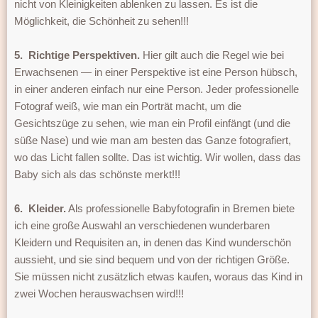
nicht von Kleinigkeiten ablenken zu lassen. Es ist die
Möglichkeit, die Schönheit zu sehen!!!
5.
Richtige Perspektiven.
Hier gilt auch die Regel wie bei
Erwachsenen — in einer Perspektive ist eine Person hübsch,
in einer anderen einfach nur eine Person. Jeder professionelle
Fotograf weiß, wie man ein Porträt macht, um die
Gesichtszüge zu sehen, wie man ein Profil einfängt (und die
süße Nase) und wie man am besten das Ganze fotografiert,
wo das Licht fallen sollte. Das ist wichtig. Wir wollen, dass das
Baby sich als das schönste merkt!!!
6.
Kleider.
Als professionelle Babyfotografin in Bremen biete
ich eine große Auswahl an verschiedenen wunderbaren
Kleidern und Requisiten an, in denen das Kind wunderschön
aussieht, und sie sind bequem und von der richtigen Größe.
Sie müssen nicht zusätzlich etwas kaufen, woraus das Kind in
zwei Wochen herauswachsen wird!!!