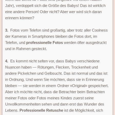
Jahr), verdoppelt sich die Größe des Babys! Das ist wirklich
eine andere Person! Oder nicht? Aber wer wird sich daran
erinnern können?
3.
Fotos vom Telefon sind großartig, aber trotz aller Coolness
der Kameras in Smartphones bleiben die Fotos dort, im
Telefon, und
professionelle Fotos
werden öfter ausgedruckt
und in Rahmen gesteckt.
4.
Es kommt nicht selten vor, dass Babys verschiedene
Nuancen haben — Rötungen, Flecken, Trockenheit und
andere Pickelchen und Gelbsucht. Das ist normal und das ist
in Ordnung. Und wenn Sie möchten, dass sie in Erinnerung
bleiben — sie werden in einem Ordner «Original» gespeichert.
Aber ich möchte nicht, dass die Betrachter beim Betrachten
meiner Fotos oder Fotos meines Kindes zuerst seine
Unvollkommenheiten sehen und dann erst das Wunder des
Lebens.
Professionelle Retusche
ist die Möglichkeit, sich