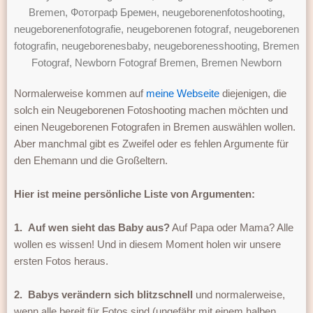
Normalerweise kommen auf
meine Webseite
diejenigen, die
solch ein Neugeborenen Fotoshooting machen möchten und
einen Neugeborenen Fotografen in Bremen auswählen wollen.
Aber manchmal gibt es Zweifel oder es fehlen Argumente für
den Ehemann und die Großeltern.
Hier ist meine persönliche Liste von Argumenten:
1.
Auf wen sieht das Baby aus?
Auf Papa oder Mama? Alle
wollen es wissen! Und in diesem Moment holen wir unsere
ersten Fotos heraus.
2.
Babys verändern sich blitzschnell
und normalerweise,
wenn alle bereit für Fotos sind (ungefähr mit einem halben